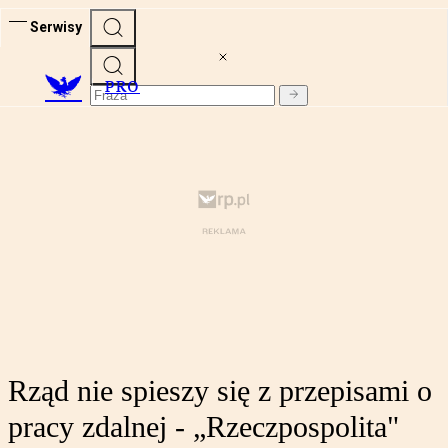
Serwisy
PRO
Rząd nie spieszy się z przepisami o
pracy zdalnej - „Rzeczpospolita"