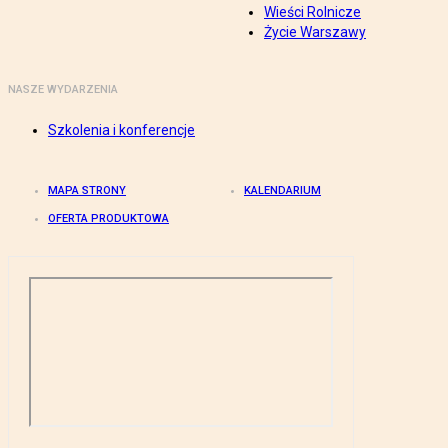
Wieści Rolnicze
Życie Warszawy
NASZE WYDARZENIA
Szkolenia i konferencje
MAPA STRONY
KALENDARIUM
OFERTA PRODUKTOWA