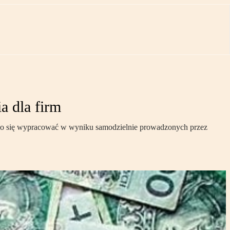
a dla firm
ło się wypracować w wyniku samodzielnie prowadzonych przez