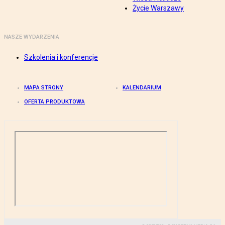
Życie Warszawy
NASZE WYDARZENIA
Szkolenia i konferencje
MAPA STRONY
KALENDARIUM
OFERTA PRODUKTOWA