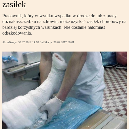
zasiłek
Pracownik, który w wyniku wypadku w drodze do lub z pracy
doznał uszczerbku na zdrowiu, może uzyskać zasiłek chorobowy na
bardziej korzystnych warunkach. Nie dostanie natomiast
odszkodowania.
Aktualizacja:
30.07.2017 14:18
Publikacja:
30.07.2017 00:01