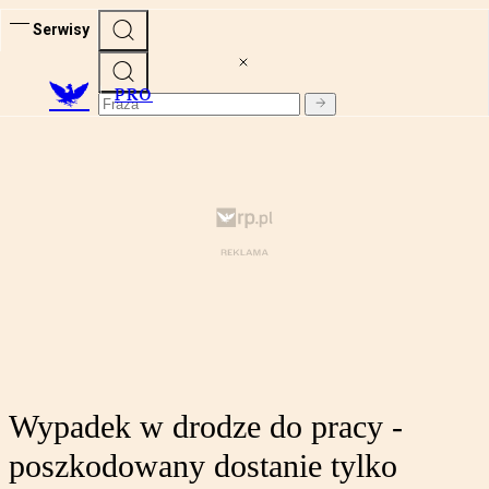
Serwisy
PRO
Wypadek w drodze do pracy -
poszkodowany dostanie tylko