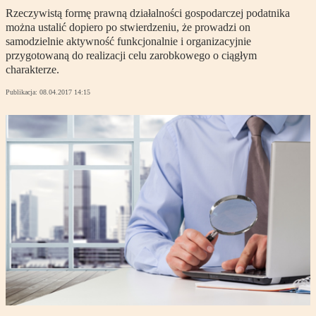
Rzeczywistą formę prawną działalności gospodarczej podatnika
można ustalić dopiero po stwierdzeniu, że prowadzi on
samodzielnie aktywność funkcjonalnie i organizacyjnie
przygotowaną do realizacji celu zarobkowego o ciągłym
charakterze.
Publikacja:
08.04.2017 14:15