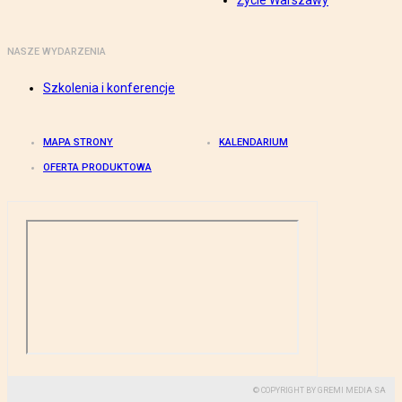
Życie Warszawy
NASZE WYDARZENIA
Szkolenia i konferencje
MAPA STRONY
KALENDARIUM
OFERTA PRODUKTOWA
© COPYRIGHT BY GREMI MEDIA SA