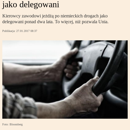
jako delegowani
Kierowcy zawodowi jeżdżą po niemieckich drogach jako
delegowani ponad dwa lata. To więcej, niż pozwala Unia.
Publikacja:
27.01.2017 08:37
Foto: Bloomberg