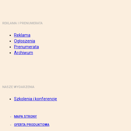
REKLAMA I PRENUMERATA
Reklama
Ogłoszenia
Prenumerata
Archiwum
NASZE WYDARZENIA
Szkolenia i konferencje
MAPA STRONY
OFERTA PRODUKTOWA