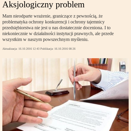
Aksjologiczny problem
Mam nieodparte wrażenie, graniczące z pewnością, że
problematyka ochrony konkurencji i ochrony tajemnicy
przedsiębiorstwa nie jest u nas dostatecznie doceniona. I to
niekoniecznie w działalności instytucji prawnych, ale przede
wszystkim w naszym powszechnym myśleniu.
Aktualizacja:
16.10.2016 12:43
Publikacja:
16.10.2016 08:26