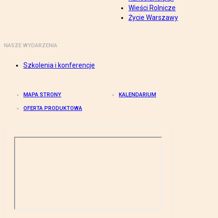
Wieści Rolnicze
Życie Warszawy
NASZE WYDARZENIA
Szkolenia i konferencje
MAPA STRONY
KALENDARIUM
OFERTA PRODUKTOWA