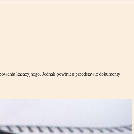
stępowania kasacyjnego. Jednak powinien przedstawić dokumenty