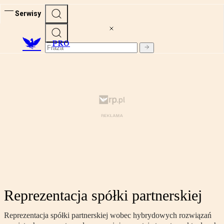
Serwisy
PRO
Reprezentacja spółki partnerskiej
Reprezentacja spółki partnerskiej wobec hybrydowych rozwiązań