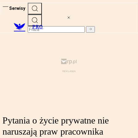
Serwisy
PRO
Pytania o życie prywatne nie
naruszają praw pracownika