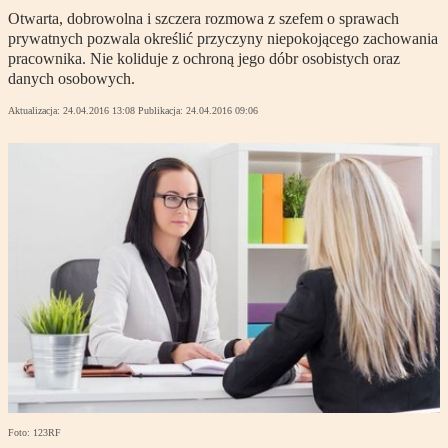
Otwarta, dobrowolna i szczera rozmowa z szefem o sprawach
prywatnych pozwala określić przyczyny niepokojącego zachowania
pracownika. Nie koliduje z ochroną jego dóbr osobistych oraz
danych osobowych.
Aktualizacja:
24.04.2016 13:08
Publikacja:
24.04.2016 09:06
Foto: 123RF