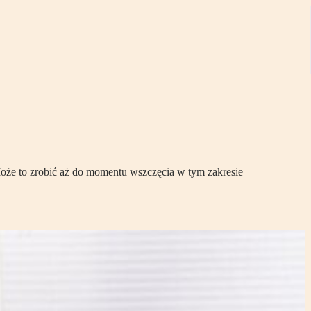
oże to zrobić aż do momentu wszczęcia w tym zakresie