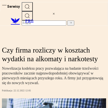
Serwisy
PRO
Czy firma rozliczy w kosztach
wydatki na alkomaty i narkotesty
Nowelizacja kodeksu pracy pozwalająca na badanie trzeźwości
pracowników zacznie najprawdopodobniej obowiązywać w
pierwszych miesiącach przyszłego roku. A firmy już przygotowują
się do nowych wyzwań.
Publikacja:
22.12.2022 12:05