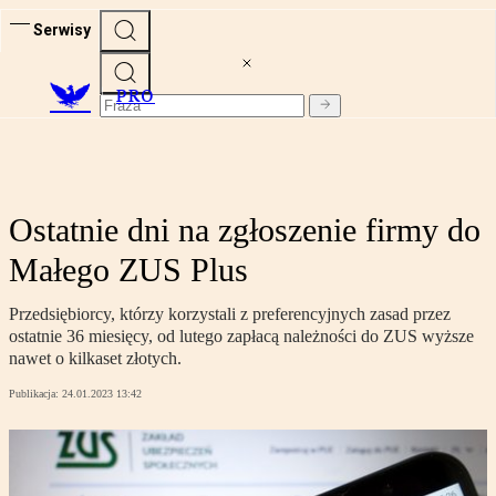
Serwisy
PRO
Ostatnie dni na zgłoszenie firmy do
Małego ZUS Plus
Przedsiębiorcy, którzy korzystali z preferencyjnych zasad przez
ostatnie 36 miesięcy, od lutego zapłacą należności do ZUS wyższe
nawet o kilkaset złotych.
Publikacja:
24.01.2023 13:42