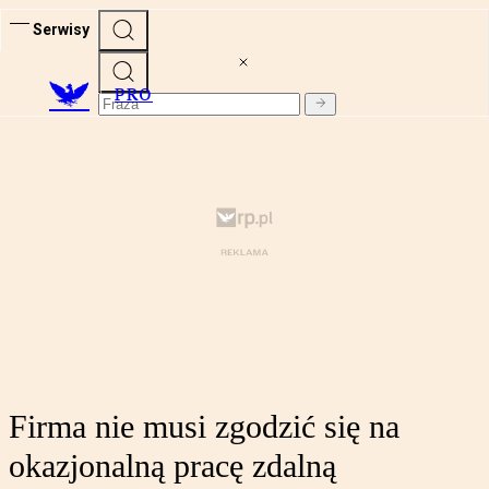
Serwisy
PRO
Firma nie musi zgodzić się na
okazjonalną pracę zdalną