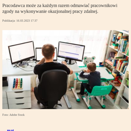
Pracodawca może za każdym razem odmawiać pracownikowi
zgody na wykonywanie okazjonalnej pracy zdalnej.
Publikacja:
16.03.2023 17:37
Foto: Adobe Stock
mat