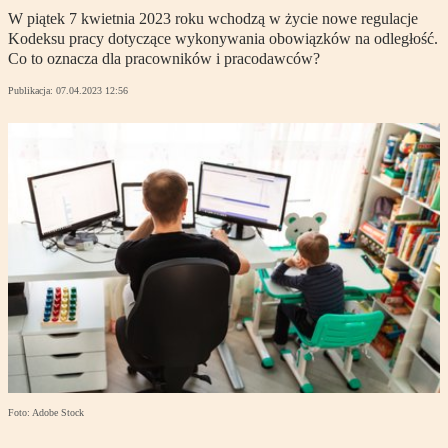
W piątek 7 kwietnia 2023 roku wchodzą w życie nowe regulacje
Kodeksu pracy dotyczące wykonywania obowiązków na odległość.
Co to oznacza dla pracowników i pracodawców?
Publikacja:
07.04.2023 12:56
Foto: Adobe Stock