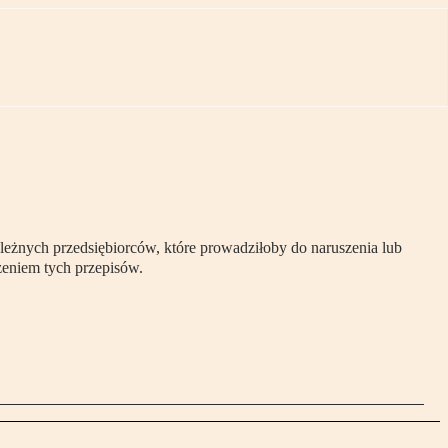
leżnych przedsiębiorców, które prowadziłoby do naruszenia lub
zeniem tych przepisów.