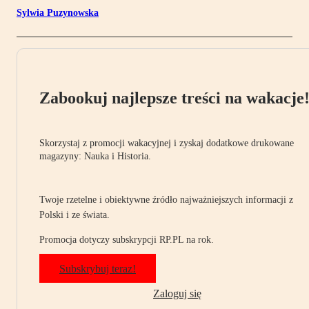
Sylwia Puzynowska
Zabookuj najlepsze treści na wakacje
Skorzystaj z promocji wakacyjnej i zyskaj dodatkowe drukowane
magazyny: Nauka i Historia.
Twoje rzetelne i obiektywne źródło najważniejszych informacji z
Polski i ze świata.
Promocja dotyczy subskrypcji RP.PL na rok.
Subskrybuj teraz!
Zaloguj się