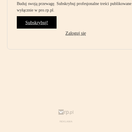
Buduj swoją przewagę. Subskrybuj profesjonalne treści publikowane
wyłącznie w pro.rp.pl.
Subskrybuj!
Zaloguj się