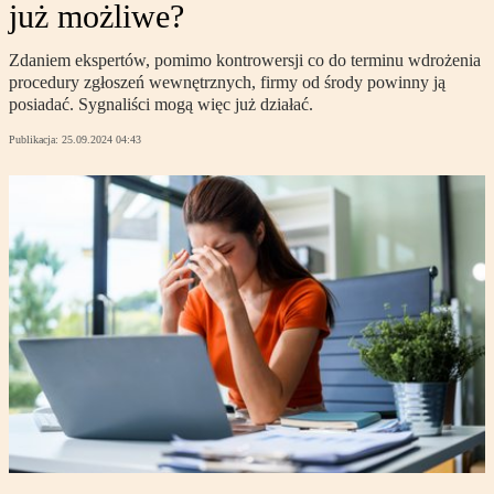
już możliwe?
Zdaniem ekspertów, pomimo kontrowersji co do terminu wdrożenia
procedury zgłoszeń wewnętrznych, firmy od środy powinny ją
posiadać. Sygnaliści mogą więc już działać.
Publikacja:
25.09.2024 04:43