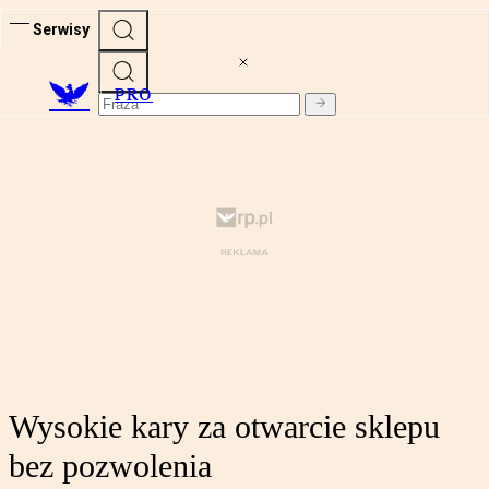
Serwisy
PRO
Wysokie kary za otwarcie sklepu
bez pozwolenia