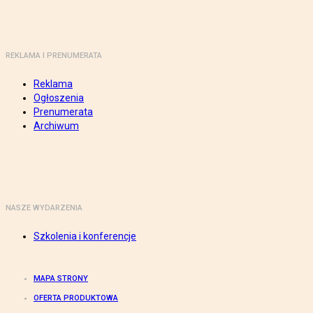
REKLAMA I PRENUMERATA
Reklama
Ogłoszenia
Prenumerata
Archiwum
NASZE WYDARZENIA
Szkolenia i konferencje
MAPA STRONY
OFERTA PRODUKTOWA