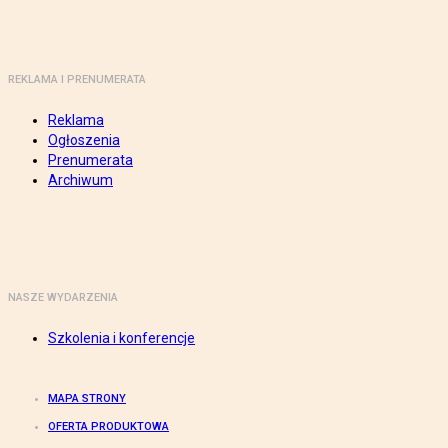
REKLAMA I PRENUMERATA
Reklama
Ogłoszenia
Prenumerata
Archiwum
NASZE WYDARZENIA
Szkolenia i konferencje
MAPA STRONY
OFERTA PRODUKTOWA