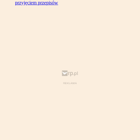
przyjęciem przepisów