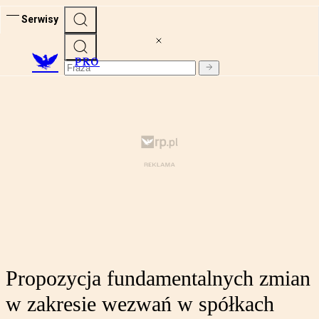
Serwisy
PRO
Propozycja fundamentalnych zmian
w zakresie wezwań w spółkach