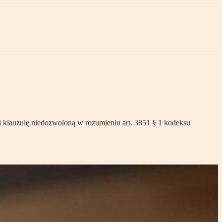
 klauzulę niedozwoloną w rozumieniu art. 3851 § 1 kodeksu