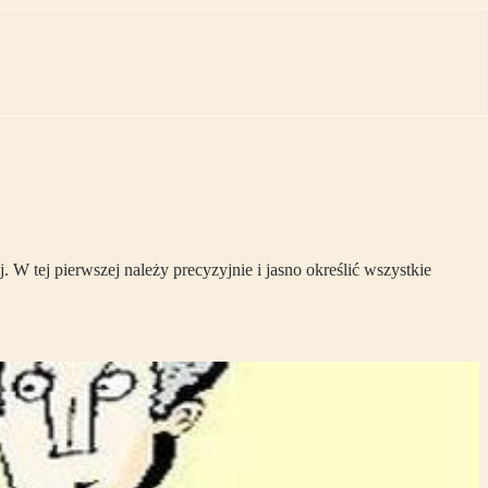
W tej pierwszej należy precyzyjnie i jasno określić wszystkie