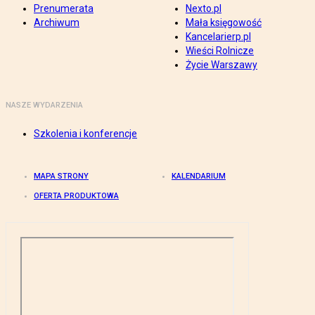
Prenumerata
Nexto.pl
Archiwum
Mała księgowość
Kancelarierp.pl
Wieści Rolnicze
Życie Warszawy
NASZE WYDARZENIA
Szkolenia i konferencje
MAPA STRONY
KALENDARIUM
OFERTA PRODUKTOWA