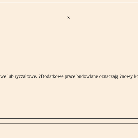
 lub ryczałtowe. ?Dodatkowe prace budowlane oznaczają ?nowy kontr