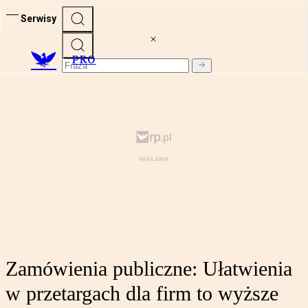
Serwisy
PRO
Zamówienia publiczne: Ułatwienia
w przetargach dla firm to wyższe