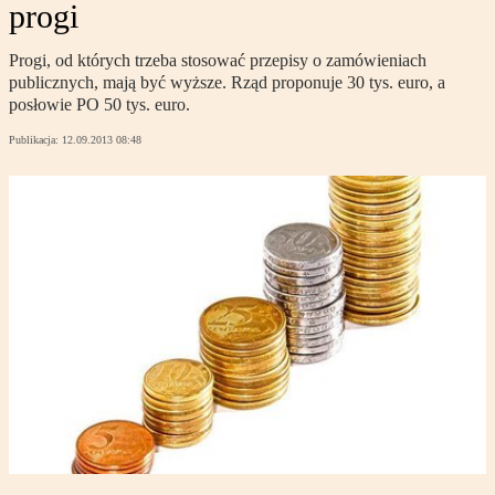
progi
Progi, od których trzeba stosować przepisy o zamówieniach
publicznych, mają być wyższe. Rząd proponuje 30 tys. euro, a
posłowie PO 50 tys. euro.
Publikacja:
12.09.2013 08:48