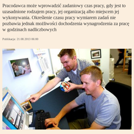
Pracodawca może wprowadzić zadaniowy czas pracy, gdy jest to
uzasadnione rodzajem pracy, jej organizacją albo miejscem jej
wykonywania. Określenie czasu pracy wymiarem zadań nie
pozbawia jednak możliwości dochodzenia wynagrodzenia za pracę
w godzinach nadliczbowych
Publikacja:
21.08.2013 06:00