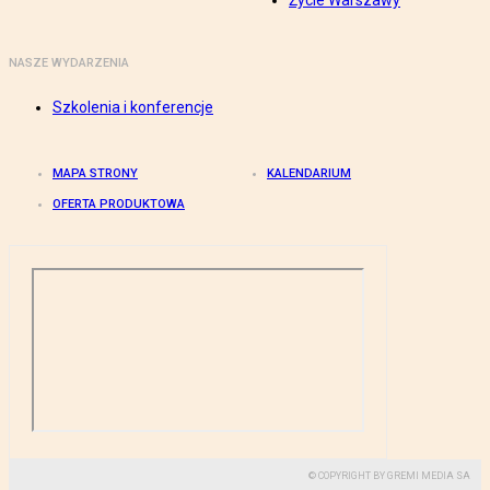
Życie Warszawy
NASZE WYDARZENIA
Szkolenia i konferencje
MAPA STRONY
KALENDARIUM
OFERTA PRODUKTOWA
© COPYRIGHT BY GREMI MEDIA SA