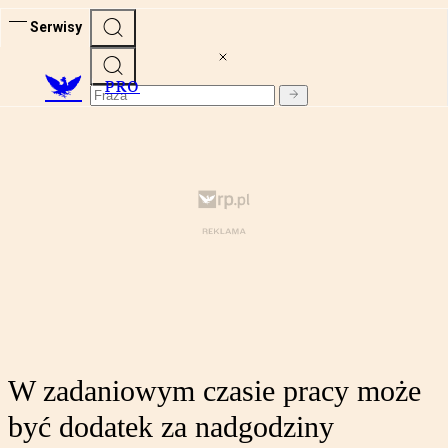
Serwisy
PRO
W zadaniowym czasie pracy może
być dodatek za nadgodziny