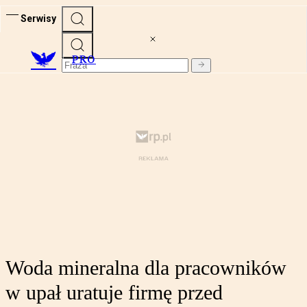
Serwisy
PRO
Woda mineralna dla pracowników
w upał uratuje firmę przed