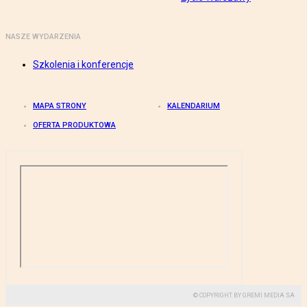
NASZE WYDARZENIA
Szkolenia i konferencje
MAPA STRONY
KALENDARIUM
OFERTA PRODUKTOWA
© COPYRIGHT BY GREMI MEDIA SA