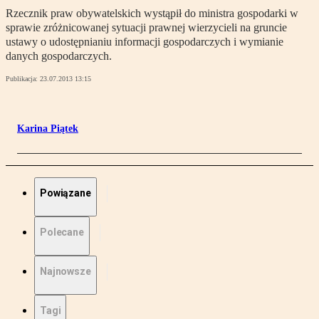
Rzecznik praw obywatelskich wystąpił do ministra gospodarki w
sprawie zróżnicowanej sytuacji prawnej wierzycieli na gruncie
ustawy o udostępnianiu informacji gospodarczych i wymianie
danych gospodarczych.
Publikacja:
23.07.2013 13:15
Karina Piątek
Powiązane
Polecane
Najnowsze
Tagi