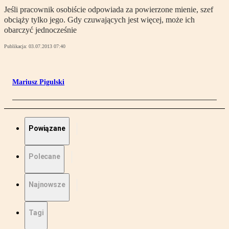
Jeśli pracownik osobiście odpowiada za powierzone mienie, szef
obciąży tylko jego. Gdy czuwających jest więcej, może ich
obarczyć jednocześnie
Publikacja:
03.07.2013 07:40
Mariusz Pigulski
Powiązane
Polecane
Najnowsze
Tagi