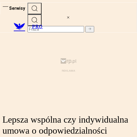
Serwisy
PRO
Lepsza wspólna czy indywidualna
umowa o odpowiedzialności