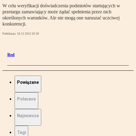
W celu weryfikacji doświadczenia podmiotów startujących w
przetargu zamawiający może żądać spełnienia przez nich
określonych warunków. Ale nie mogą one naruszać uczciwej
konkurencji.
Publikacja:
18.12.2012 03:30
Red
Powiązane
Polecane
Najnowsze
Tagi