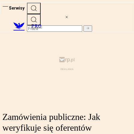
Serwisy
PRO
Zamówienia publiczne: Jak
weryfikuje się oferentów