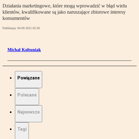
Działania marketingowe, które mogą wprowadzić w błąd wielu
klientów, kwalifikowane są jako naruszające zbiorowe interesy
konsumentów
Publikacja:
04.09.2012 05:30
Michał Kołtuniak
Powiązane
Polecane
Najnowsze
Tagi