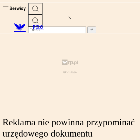
Serwisy
PRO
Reklama nie powinna przypominać
urzędowego dokumentu