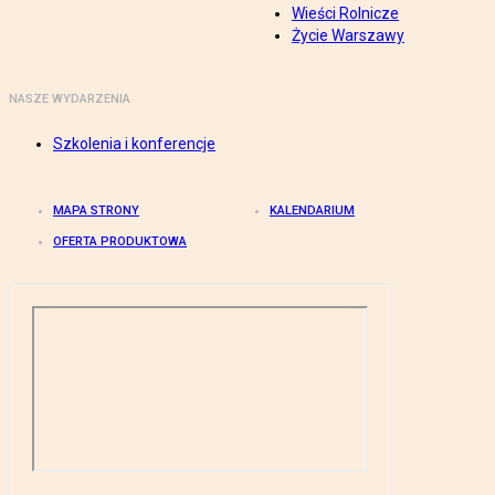
Wieści Rolnicze
Życie Warszawy
NASZE WYDARZENIA
Szkolenia i konferencje
MAPA STRONY
KALENDARIUM
OFERTA PRODUKTOWA