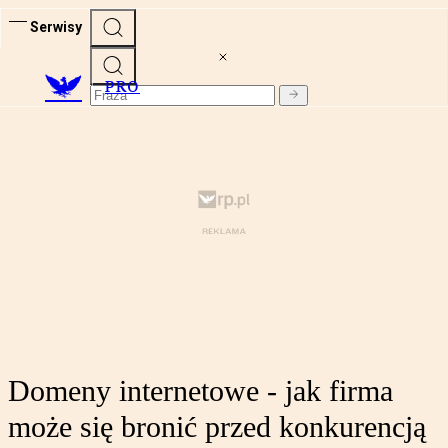
Serwisy
PRO
Domeny internetowe - jak firma
może się bronić przed konkurencją