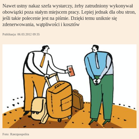
Nawet ustny nakaz szefa wystarczy, żeby zatrudniony wykonywał
obowiązki poza stałym miejscem pracy. Lepiej jednak dla obu stron,
jeśli takie polecenie jest na piśmie. Dzięki temu uniknie się
zdenerwowania, wątpliwości i kosztów
Publikacja:
06.03.2012 09:35
Foto: Rzeczpospolita