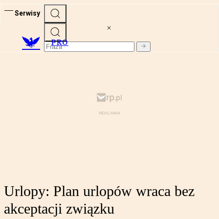
Serwisy
PRO
Urlopy: Plan urlopów wraca bez
akceptacji związku