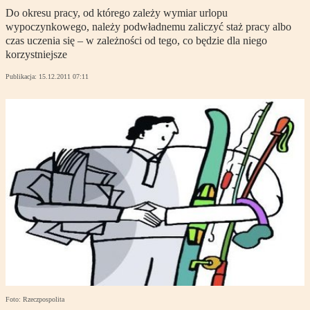
Do okresu pracy, od którego zależy wymiar urlopu
wypoczynkowego, należy podwładnemu zaliczyć staż pracy albo
czas uczenia się – w zależności od tego, co będzie dla niego
korzystniejsze
Publikacja:
15.12.2011 07:11
Foto: Rzeczpospolita