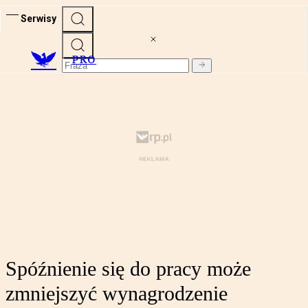
Serwisy
PRO
Spóźnienie się do pracy może
zmniejszyć wynagrodzenie