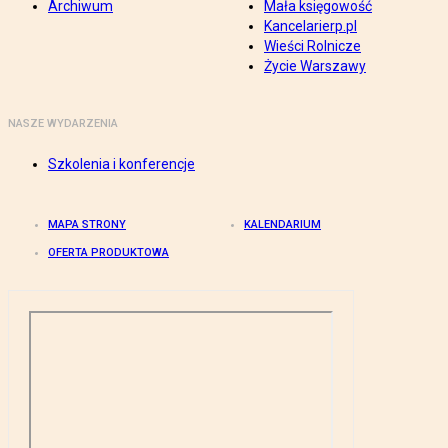
Archiwum
Mała księgowość
Kancelarierp.pl
Wieści Rolnicze
Życie Warszawy
NASZE WYDARZENIA
Szkolenia i konferencje
MAPA STRONY
KALENDARIUM
OFERTA PRODUKTOWA