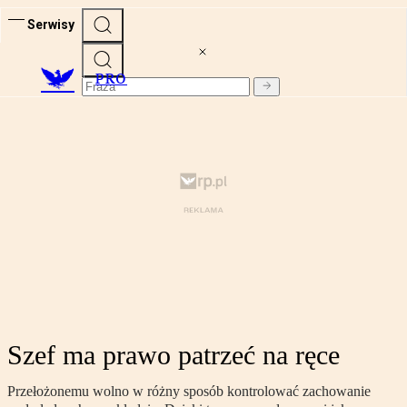
Serwisy
PRO
Szef ma prawo patrzeć na ręce
Przełożonemu wolno w różny sposób kontrolować zachowanie