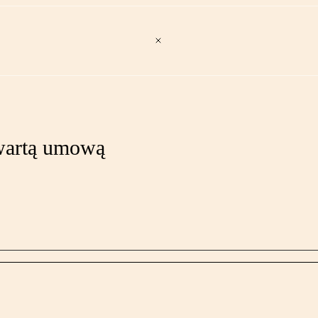
zwartą umową