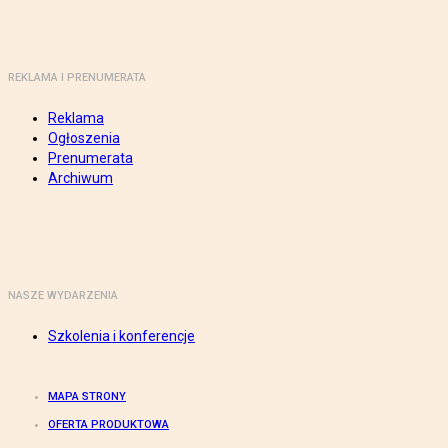
REKLAMA I PRENUMERATA
Reklama
Ogłoszenia
Prenumerata
Archiwum
NASZE WYDARZENIA
Szkolenia i konferencje
MAPA STRONY
OFERTA PRODUKTOWA