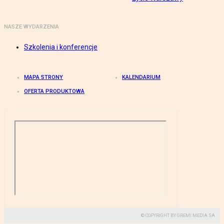
NASZE WYDARZENIA
Szkolenia i konferencje
MAPA STRONY
KALENDARIUM
OFERTA PRODUKTOWA
© COPYRIGHT BY GREMI MEDIA SA