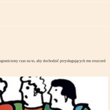
ograniczony czas na to, aby dochodzić przysługujących mu roszczeń