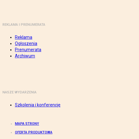
REKLAMA I PRENUMERATA
Reklama
Ogłoszenia
Prenumerata
Archiwum
NASZE WYDARZENIA
Szkolenia i konferencje
MAPA STRONY
OFERTA PRODUKTOWA