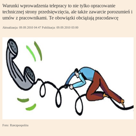
Warunki wprowadzenia telepracy to nie tylko opracowanie
technicznej strony przedsięwzięcia, ale także zawarcie porozumień i
umów z pracownikami. Te obowiązki obciążają pracodawcę
Aktualizacja:
09.09.2010 04:47
Publikacja:
09.09.2010 03:00
Foto: Rzeczpospolita