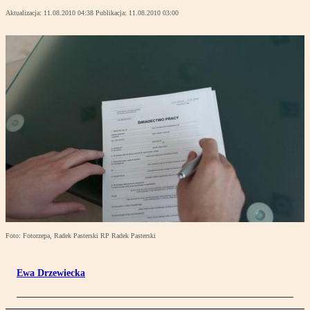
Aktualizacja:
11.08.2010 04:38
Publikacja:
11.08.2010 03:00
Foto: Fotorzepa, Radek Pasterski RP Radek Pasterski
Ewa Drzewiecka