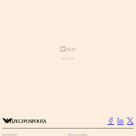
KONTAKT
REGULAMIN