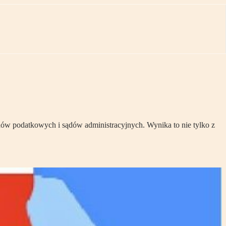
anów podatkowych i sądów administracyjnych. Wynika to nie tylko z