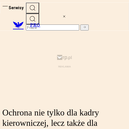
Serwisy
PRO
Ochrona nie tylko dla kadry
kierowniczej, lecz także dla