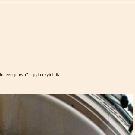
o tego prawo? – pyta czytelnik.