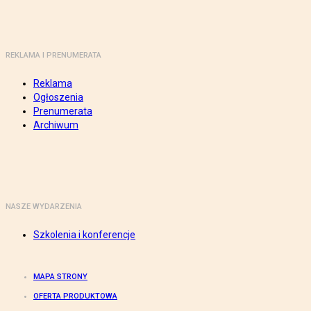
REKLAMA I PRENUMERATA
Reklama
Ogłoszenia
Prenumerata
Archiwum
NASZE WYDARZENIA
Szkolenia i konferencje
MAPA STRONY
OFERTA PRODUKTOWA