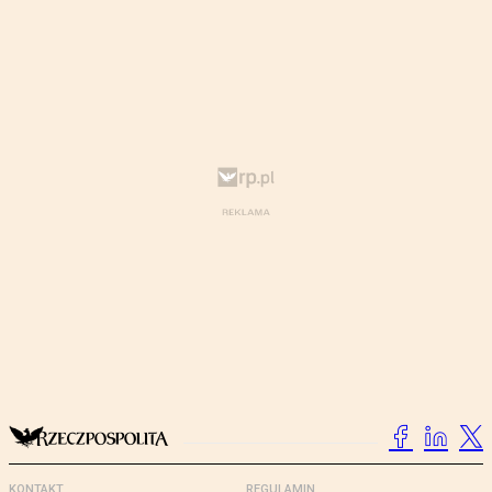
KONTAKT
REGULAMIN