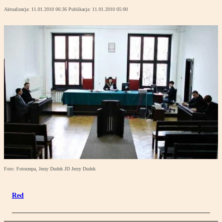
Aktualizacja:
11.01.2010 06:36
Publikacja:
11.01.2010 05:00
Foto: Fotorzepa, Jerzy Dudek JD Jerzy Dudek
Red