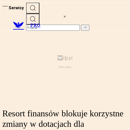
Serwisy
PRO
Resort finansów blokuje korzystne
zmiany w dotacjach dla