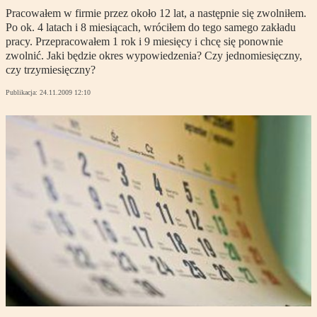
Pracowałem w firmie przez około 12 lat, a następnie się zwolniłem.
Po ok. 4 latach i 8 miesiącach, wróciłem do tego samego zakładu
pracy. Przepracowałem 1 rok i 9 miesięcy i chcę się ponownie
zwolnić. Jaki będzie okres wypowiedzenia? Czy jednomiesięczny,
czy trzymiesięczny?
Publikacja:
24.11.2009 12:10