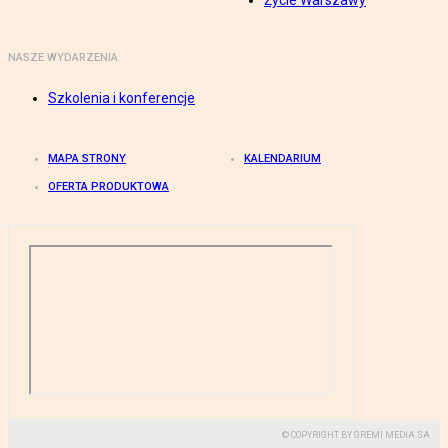
Życie Warszawy
NASZE WYDARZENIA
Szkolenia i konferencje
MAPA STRONY
KALENDARIUM
OFERTA PRODUKTOWA
© COPYRIGHT BY GREMI MEDIA SA