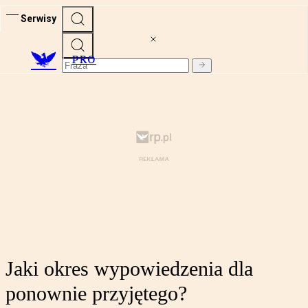
Serwisy
PRO
Jaki okres wypowiedzenia dla
ponownie przyjętego?